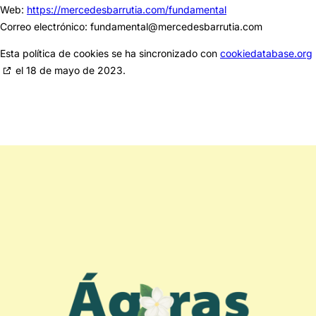
Web:
https://mercedesbarrutia.com/fundamental
Correo electrónico:
fundamental@
mercedesbarrutia.com
Esta política de cookies se ha sincronizado con
cookiedatabase.org
el 18 de mayo de 2023.