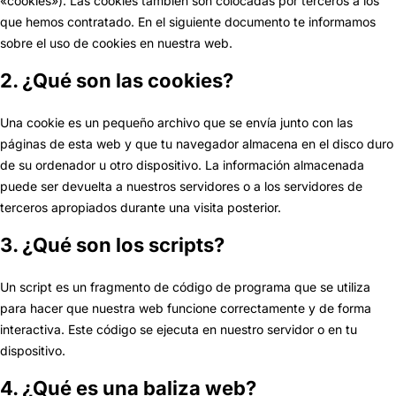
«cookies»). Las cookies también son colocadas por terceros a los
que hemos contratado. En el siguiente documento te informamos
sobre el uso de cookies en nuestra web.
2. ¿Qué son las cookies?
Una cookie es un pequeño archivo que se envía junto con las
páginas de esta web y que tu navegador almacena en el disco duro
de su ordenador u otro dispositivo. La información almacenada
puede ser devuelta a nuestros servidores o a los servidores de
terceros apropiados durante una visita posterior.
3. ¿Qué son los scripts?
Un script es un fragmento de código de programa que se utiliza
para hacer que nuestra web funcione correctamente y de forma
interactiva. Este código se ejecuta en nuestro servidor o en tu
dispositivo.
4. ¿Qué es una baliza web?