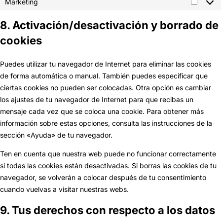
Marketing
Market
8. Activación/desactivación y borrado de
cookies
Puedes utilizar tu navegador de Internet para eliminar las cookies
de forma automática o manual. También puedes especificar que
ciertas cookies no pueden ser colocadas. Otra opción es cambiar
los ajustes de tu navegador de Internet para que recibas un
mensaje cada vez que se coloca una cookie. Para obtener más
información sobre estas opciones, consulta las instrucciones de la
sección «Ayuda» de tu navegador.
Ten en cuenta que nuestra web puede no funcionar correctamente
si todas las cookies están desactivadas. Si borras las cookies de tu
navegador, se volverán a colocar después de tu consentimiento
cuando vuelvas a visitar nuestras webs.
9. Tus derechos con respecto a los datos