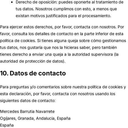
Derecho de oposición: puedes oponerte al tratamiento de
tus datos. Nosotros cumplimos con esto, a menos que
existan motivos justificados para el procesamiento.
Para ejercer estos derechos, por favor, contacta con nosotros. Por
favor, consulta los detalles de contacto en la parte inferior de esta
política de cookies. Si tienes alguna queja sobre cómo gestionamos
tus datos, nos gustaría que nos la hicieras saber, pero también
tienes derecho a enviar una queja a la autoridad supervisora (la
autoridad de protección de datos).
10. Datos de contacto
Para preguntas y/o comentarios sobre nuestra política de cookies y
esta declaración, por favor, contacta con nosotros usando los
siguientes datos de contacto:
Mercedes Barrutia Navarrete
Ogíjares, Granada, Andalucía, España
España