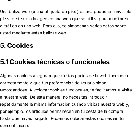
Una baliza web (o una etiqueta de píxel) es una pequeña e invisible
pieza de texto o imagen en una web que se utiliza para monitorear
el tráfico en una web. Para ello, se almacenan varios datos sobre
usted mediante estas balizas web.
5. Cookies
5.1 Cookies técnicas o funcionales
Algunas cookies aseguran que ciertas partes de la web funcionen
correctamente y que tus preferencias de usuario sigan
recordándose. Al colocar cookies funcionales, te facilitamos la visita
a nuestra web. De esta manera, no necesitas introducir
repetidamente la misma información cuando visitas nuestra web y,
por ejemplo, los artículos permanecen en tu cesta de la compra
hasta que hayas pagado. Podemos colocar estas cookies sin tu
consentimiento.