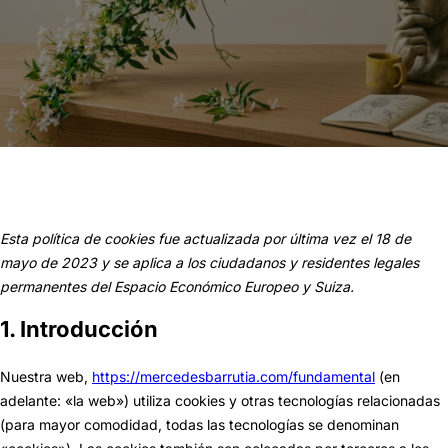
Esta política de cookies fue actualizada por última vez el 18 de
mayo de 2023 y se aplica a los ciudadanos y residentes legales
permanentes del Espacio Económico Europeo y Suiza.
1. Introducción
Nuestra web,
https://mercedesbarrutia.com/fundamental
(en
adelante: «la web») utiliza cookies y otras tecnologías relacionadas
(para mayor comodidad, todas las tecnologías se denominan