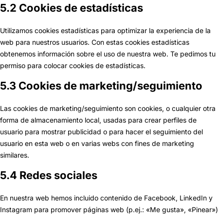
5.2 Cookies de estadísticas
Utilizamos cookies estadísticas para optimizar la experiencia de la
web para nuestros usuarios. Con estas cookies estadísticas
obtenemos información sobre el uso de nuestra web. Te pedimos tu
permiso para colocar cookies de estadísticas.
5.3 Cookies de marketing/seguimiento
Las cookies de marketing/seguimiento son cookies, o cualquier otra
forma de almacenamiento local, usadas para crear perfiles de
usuario para mostrar publicidad o para hacer el seguimiento del
usuario en esta web o en varias webs con fines de marketing
similares.
5.4 Redes sociales
En nuestra web hemos incluido contenido de Facebook, LinkedIn y
Instagram para promover páginas web (p.ej.: «Me gusta», «Pinear»)