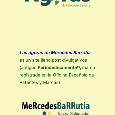
Las ágoras de Mercedes Barrutia
es un site lleno post divulgativos
(antiguo
Periodísticamente®,
m
arca
registrada en la Oficina Española de
Patentes y Marcas)