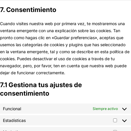
linkedin
to
7. Consentimiento
service
varios
Cuando visites nuestra web por primera vez, te mostraremos una
ventana emergente con una explicación sobre las cookies. Tan
pronto como hagas clic en «Guardar preferencias», aceptas que
usemos las categorías de cookies y plugins que has seleccionado
en la ventana emergente, tal y como se describe en esta política de
cookies. Puedes desactivar el uso de cookies a través de tu
navegador, pero, por favor, ten en cuenta que nuestra web puede
dejar de funcionar correctamente.
7.1 Gestiona tus ajustes de
consentimiento
Funcional
Siempre activo
Estadísticas
Estadís