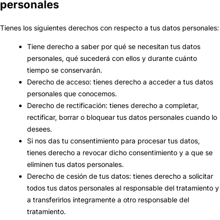
personales
Tienes los siguientes derechos con respecto a tus datos personales:
Tiene derecho a saber por qué se necesitan tus datos
personales, qué sucederá con ellos y durante cuánto
tiempo se conservarán.
Derecho de acceso: tienes derecho a acceder a tus datos
personales que conocemos.
Derecho de rectificación: tienes derecho a completar,
rectificar, borrar o bloquear tus datos personales cuando lo
desees.
Si nos das tu consentimiento para procesar tus datos,
tienes derecho a revocar dicho consentimiento y a que se
eliminen tus datos personales.
Derecho de cesión de tus datos: tienes derecho a solicitar
todos tus datos personales al responsable del tratamiento y
a transferirlos íntegramente a otro responsable del
tratamiento.